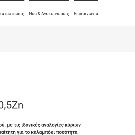
καταστάσεις
Νέα & Ανακοινώσεις
Επικοινωνία
0,5Zn
ύ, με τις ιδανικές αναλογίες κύριων
ραίτητη για το καλαμπόκι ποσότητα