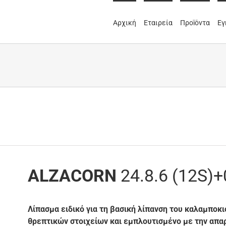
Αρχική
Εταιρεία
Προïόντα
Εγ
ALZACORN
24.8.6 (12S)+
Λίπασμα ειδικό για τη βασική λίπανση του καλαμποκιο
θρεπτικών στοιχείων και εμπλουτισμένο με την απα