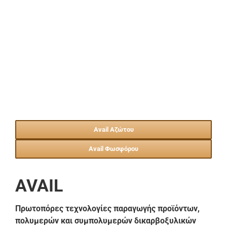
Avail Αζώτου
Avail Φωσφόρου
AVAIL
Πρωτοπόρες τεχνολογίες παραγωγής προϊόντων,
πολυμερών
και συμπολυμερών δικαρβοξυλικών