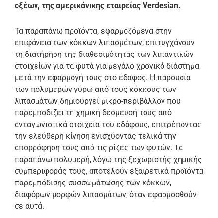
οξέων, της αμερικάνικης
εταιρείας Verdesian.
Τα παραπάνω προϊόντα, εφαρμοζόμενα στην
επιφάνεια των κόκκων λιπασμάτων, επιτυγχάνουν
τη διατήρηση της διαθεσιμότητας των λιπαντικών
στοιχείων για τα φυτά για μεγάλο χρονικό διάστημα
μετά την εφαρμογή τους στο έδαφος. Η παρουσία
των πολυμερών γύρω από τους κόκκους των
λιπασμάτων δημιουργεί μικρο-περιβάλλον που
παρεμποδίζει τη χημική δέσμευσή τους από
ανταγωνιστικά στοιχεία του εδάφους, επιτρέποντας
την ελεύθερη κίνηση ενισχύοντας τελικά την
απορρόφηση τους από τις ρίζες των φυτών. Τα
παραπάνω πολυμερή, λόγω της ξεχωριστής χημικής
συμπεριφοράς τους, αποτελούν εξαιρετικά προϊόντα
παρεμπόδισης συσσωμάτωσης των κόκκων,
διαφόρων μορφών λιπασμάτων, όταν εφαρμοσθούν
σε αυτά.